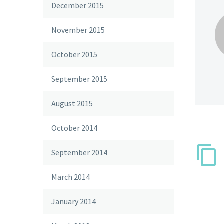
December 2015
November 2015
October 2015
September 2015
August 2015
October 2014
September 2014
March 2014
January 2014