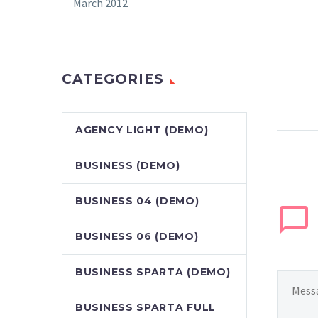
March 2012
CATEGORIES
AGENCY LIGHT (DEMO)
BUSINESS (DEMO)
BUSINESS 04 (DEMO)
BUSINESS 06 (DEMO)
BUSINESS SPARTA (DEMO)
BUSINESS SPARTA FULL