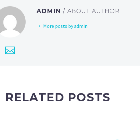
ADMIN
/ ABOUT AUTHOR
More posts by admin
RELATED POSTS