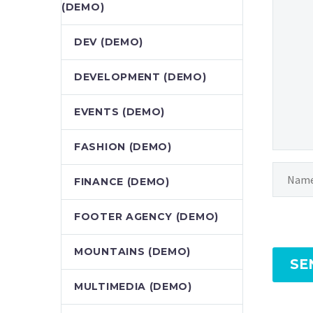
(DEMO)
DEV (DEMO)
DEVELOPMENT (DEMO)
EVENTS (DEMO)
FASHION (DEMO)
FINANCE (DEMO)
FOOTER AGENCY (DEMO)
MOUNTAINS (DEMO)
SE
MULTIMEDIA (DEMO)