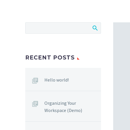
RECENT POSTS
Hello world!
Organizing Your
Workspace (Demo)