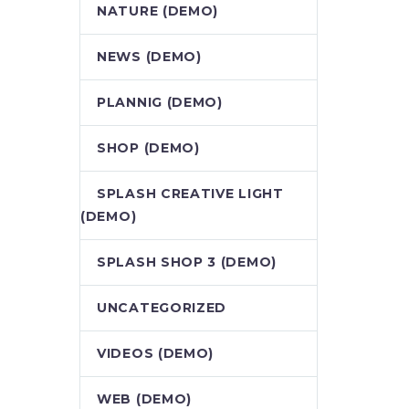
NATURE (DEMO)
NEWS (DEMO)
PLANNIG (DEMO)
SHOP (DEMO)
SPLASH CREATIVE LIGHT
(DEMO)
SPLASH SHOP 3 (DEMO)
UNCATEGORIZED
VIDEOS (DEMO)
WEB (DEMO)